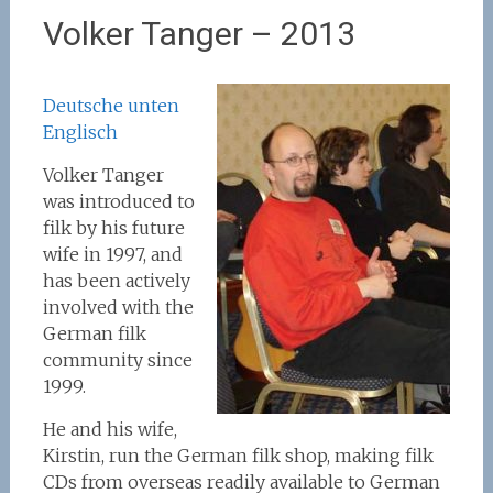
Volker Tanger – 2013
Deutsche unten
Englisch
Volker Tanger
was introduced to
filk by his future
wife in 1997, and
has been actively
involved with the
German filk
community since
1999.
He and his wife,
Kirstin, run the German filk shop, making filk
CDs from overseas readily available to German