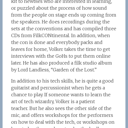
kit to newbies who are interested in learning,
or puzzled about the process of how sound
from the people on stage ends up coming from
the speakers. He does recordings during the
sets at the conventions and has compiled three
CDs from FilkCONtinental. In addition, when
the con is done and everybody packs and
leaves for home, Volker takes the time to get
interviews with the GoHs to put them online
later. He has also produced a filk studio album
by Lord Landless, “Garden of the Lost.”
In addition to his tech skills, he is quite a good
guitarist and percussionist when he gets a
chance to play. If someone wants to learn the
art of tech wizardry, Volker is a patient
teacher. But he also sees the other side of the
mic, and offers workshops for the performers
on how to deal with the tech, or workshops on