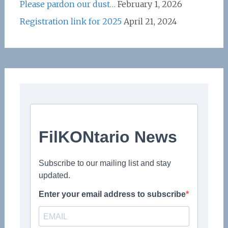
Please pardon our dust…
February 1, 2026
Registration link for 2025
April 21, 2024