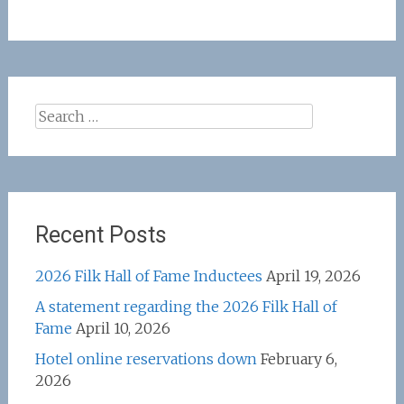
Search
for:
Recent Posts
2026 Filk Hall of Fame Inductees
April 19, 2026
A statement regarding the 2026 Filk Hall of
Fame
April 10, 2026
Hotel online reservations down
February 6,
2026