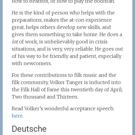
how to beatbox, or how to play the bodhran.
He is the kind of person who helps with the
preparations, makes the at-con experience
great, helps others develop new skills, and
gives them something to take home. He does a
lot
of work, is unbelievably good in crisis
situations, and is very, very reliable. He goes out
of his way to be friendly and patient, especially
with newcomers.
For these contributions to filk music and the
filk community, Volker Tanger is inducted into
the Filk Hall of Fame this twentieth day of April,
Two thousand and Thirteen.
Read Volker’s wonderful acceptance speech
here
.
Deutsche