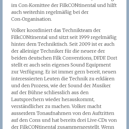
im Con‑Komittee der FilkCONtinental und hilft
auch weiterhin regelmäßig bei der
Con‑Organisation.
Volker koordiniert das Technikteam der
FilkCONtinental und sitzt seit 1999 regelmäßig
hinter dem Techniktisch. Seit 2009 ist er auch
der alleinige Techniker für die neuere der
beiden deutschen Filk Conventions, DFDF. Dort
stellt er auch sein eigenes Sound Equipment
zur Verfügung. Er ist immer gern bereit, neuen
interessierten Leuten die Technik zu erklären
und den Prozess, wie der Sound der Musiker
auf der Bühne schliesslich aus den
Lautsprechern wieder herauskommt,
verständlicher zu machen. Volker macht
ausserdem Tonaufnahmen von den Auftritten
auf den Cons und hat bereits drei Live‑CDs von
der FilkCONtinental zusammengestellt. Wenn