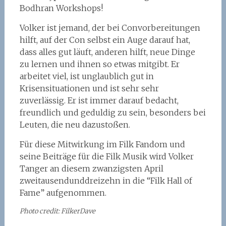
Bodhran Workshops!
Volker ist jemand, der bei Convorbereitungen
hilft, auf der Con selbst ein Auge darauf hat,
dass alles gut läuft, anderen hilft, neue Dinge
zu lernen und ihnen so etwas mitgibt. Er
arbeitet viel, ist unglaublich gut in
Krisensituationen und ist sehr sehr
zuverlässig. Er ist immer darauf bedacht,
freundlich und geduldig zu sein, besonders bei
Leuten, die neu dazustoßen.
Für diese Mitwirkung im Filk Fandom und
seine Beiträge für die Filk Musik wird Volker
Tanger an diesem zwanzigsten April
zweitausendunddreizehn in die “Filk Hall of
Fame” aufgenommen.
Photo credit: FilkerDave