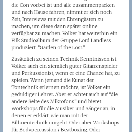
die Con vorbei ist und alle zusammenpacken
und nach Hause fahren, nimmt er sich noch
Zeit, Interviews mit den Ehrengästen zu
machen, um diese dann später online
verfügbar zu machen. Volker hat weiterhin ein
Filk Studioalbum der Gruppe Lord Landless
produziert, “Garden of the Lost.”
Zusätzlich zu seinen Technik Kenntnissen ist
Volker auch ein ziemlich guter Gitarrenspieler
und Perkussionist, wenn er eine Chance hat, zu
spielen. Wenn jemand die Kunst der
Tontechnik erlernen möchte, ist Volker ein
geduldiger Lehrer. Aber er achtet auch auf “die
andere Seite des Mikrofons” und bietet
Workshops für die Musiker und Sänger an, in
denen er erklärt, wie man mit der
Bühnentechnik umgeht. Oder aber Workshops
für Bodypercussion / Beatboxing. Oder