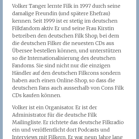
Volker Tanger lernte Filk in 1997 durch seine
damalige Freundin (und spätere Ehefrau)
kennen. Seit 1999 ist er stetig im deutschen
Filkfandom aktiv. Er und seine Frau Kirstin
betreiben den deutschen Filk Shop, bei dem
die deutschen Filker die neuesten CDs aus
Übersee bestellen können, und unterstützen
so die Internationalisierung des deutschen
Fandoms. Sie sind nicht nur die einzigen
Händler auf den deutschen Filkcons sondern
haben auch einen Online‑Shop, so dass die
deutschen Fans auch ausserhalb von Cons Filk
CDs kaufen können.
Volker ist ein Organisator. Er ist der
Administrator für die deutsche Filk
Mailingliste. Er richtete das deutsche Filkradio
ein und veröffentlicht dort Podcasts und
Interviews mit Filkern. Er war neun Jahre lang