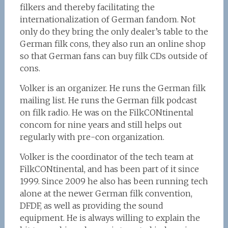
filkers and thereby facilitating the
internationalization of German fandom. Not
only do they bring the only dealer’s table to the
German filk cons, they also run an online shop
so that German fans can buy filk CDs outside of
cons.
Volker is an organizer. He runs the German filk
mailing list. He runs the German filk podcast
on filk radio. He was on the FilkCONtinental
concom for nine years and still helps out
regularly with pre-con organization.
Volker is the coordinator of the tech team at
FilkCONtinental, and has been part of it since
1999. Since 2009 he also has been running tech
alone at the newer German filk convention,
DFDF, as well as providing the sound
equipment. He is always willing to explain the